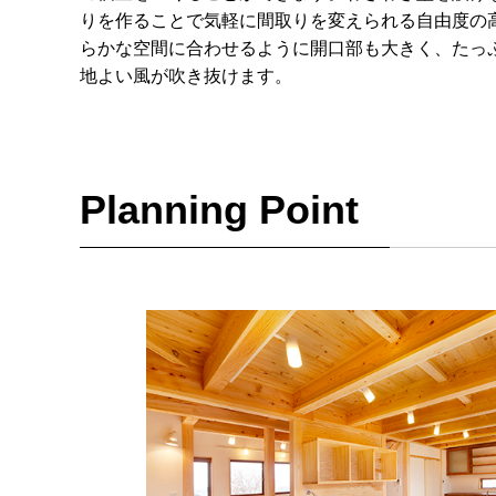
りを作ることで気軽に間取りを変えられる自由度の
らかな空間に合わせるように開口部も大きく、たっ
地よい風が吹き抜けます。
Planning Point