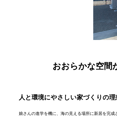
おおらかな空間
人と環境にやさしい家づくりの理
娘さんの進学を機に、海の見える場所に新居を完成