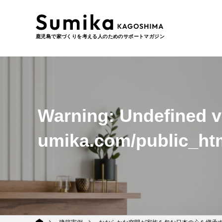
鹿児島で家づくりを考える人のためのサポートマガジン
Warning
: Undefined 
umika.com/public_ht