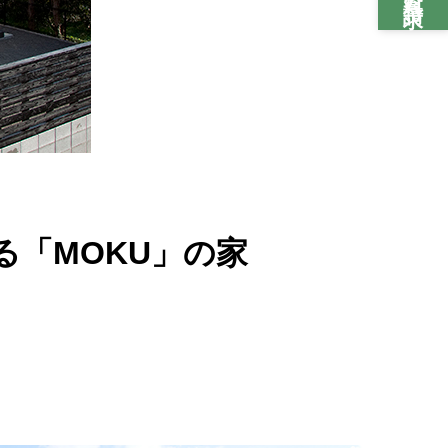
「MOKU」の家