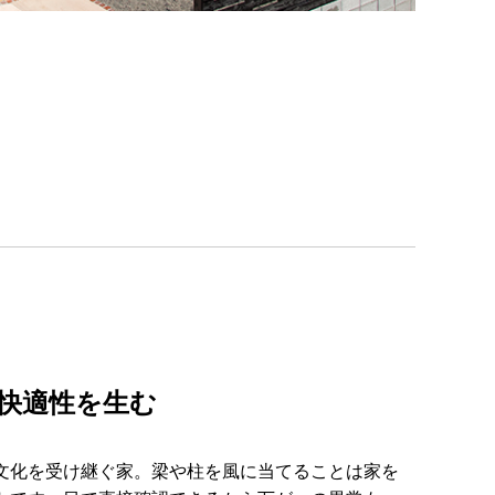
快適性を生む
文化を受け継ぐ家。梁や柱を風に当てることは家を