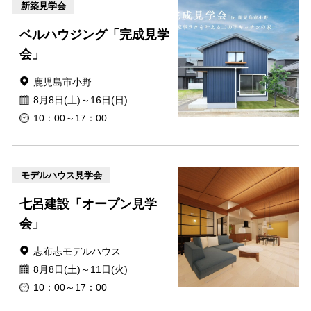
新築見学会
ベルハウジング「完成見学
会」
鹿児島市小野
8月8日(土)～16日(日)
10：00～17：00
モデルハウス見学会
七呂建設「オープン見学
会」
志布志モデルハウス
8月8日(土)～11日(火)
10：00～17：00