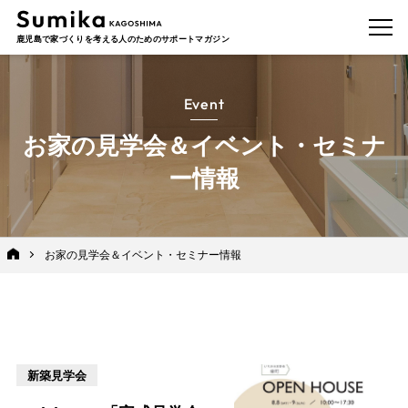
鹿児島で家づくりを考える人のためのサポートマガジン
Event
お家の見学会＆イベント・セミナ
ー情報
お家の見学会＆イベント・セミナー情報
新築見学会