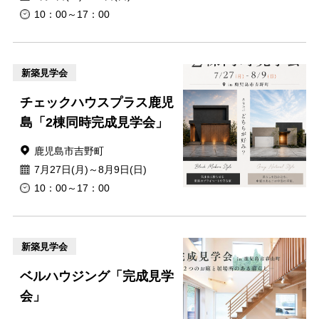
10：00～17：00
新築見学会
チェックハウスプラス鹿児
島「2棟同時完成見学会」
鹿児島市吉野町
7月27日(月)～8月9日(日)
10：00～17：00
新築見学会
ベルハウジング「完成見学
会」