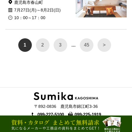
鹿児島市春山町
7月27日(月)～8月2日(日)
10：00～17：00
1
2
3
…
45
>
〒892-0836 鹿児島市錦江町3-36
099-227-5100
099-225-1919