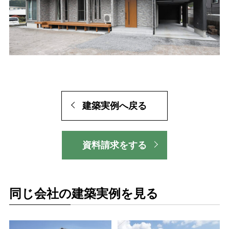
建築実例へ戻る
資料請求をする
同じ会社の建築実例を見る