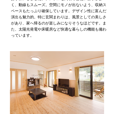
く、動線もスムーズ。空間にモノが出ないよう、収納ス
ペースもたっぷり確保しています。デザイン性に富んだ
演出も魅力的。特に玄関まわりは、風景としての美しさ
があり、家へ帰るのが楽しみになりそうなほどです。ま
た、太陽光発電や床暖房など快適な暮らしの機能も備わ
っています。