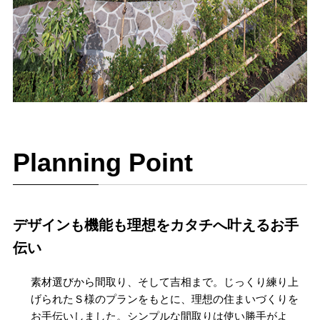
Planning Point
デザインも機能も理想をカタチへ叶えるお手
伝い
素材選びから間取り、そして吉相まで。じっくり練り上
げられたＳ様のプランをもとに、理想の住まいづくりを
お手伝いしました。シンプルな間取りは使い勝手がよ