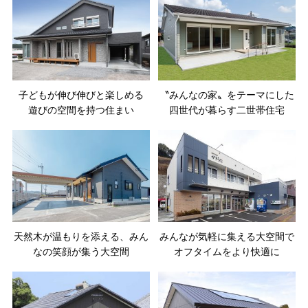
子どもが伸び伸びと楽しめる
〝みんなの家〟をテーマにした
遊びの空間を持つ住まい
四世代が暮らす二世帯住宅
天然木が温もりを添える、みん
みんなが気軽に集える大空間で
なの笑顔が集う大空間
オフタイムをより快適に