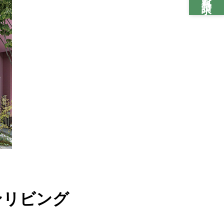
ンリビング