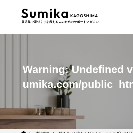
鹿児島で家づくりを考える人のためのサポートマガジン
Warning
: Undefined 
umika.com/public_ht