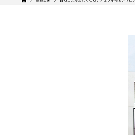
建築実例
飾ることが楽しくなるナチュラルモダンリビ