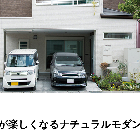
が楽しくなるナチュラルモダ