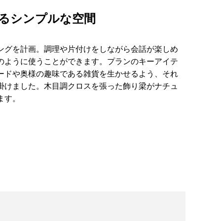
るシンプルな空間
ングを計画。調理や片付けをしながら会話が楽しめ
のように使うことができます。プランのキーアイテ
ードや奥様の趣味である雑貨を生かせるよう、それ
掛けました。木目調クロスを張った飾り梁がナチュ
ます。