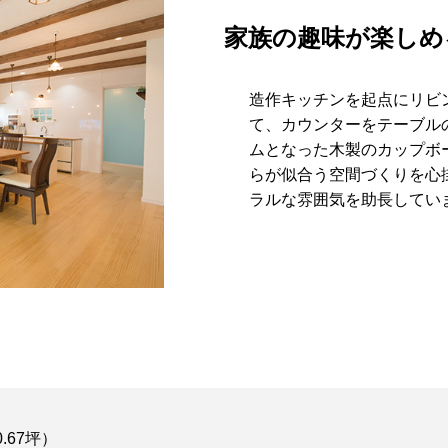
家族の趣味が楽しめ
造作キッチンを起点にリビ
て、カウンターをテーブル
ムとなった木製のカップボ
らが似合う空間づくりを心
ラルな雰囲気を助長してい
.67坪）