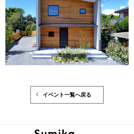
イベント一覧へ戻る