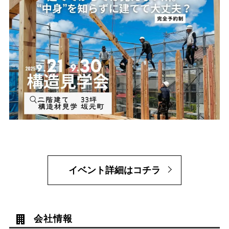
イベント詳細はコチラ
会社情報