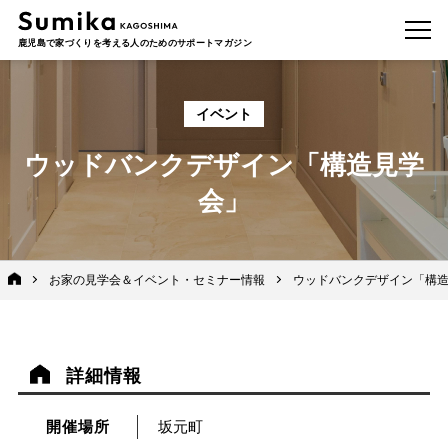
鹿児島で家づくりを考える人のためのサポートマガジン
イベント
ウッドバンクデザイン「構造見学
会」
お家の見学会＆イベント・セミナー情報
ウッドバンクデザイン「構
詳細情報
開催場所
坂元町