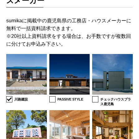
スメーカー
sumikaに掲載中の鹿児島県の工務店・ハウスメーカーに
無料で一括資料請求できます。
※20社以上資料請求をする場合は、お手数ですが複数回
に分けてお申込み下さい。
川路建設
PASSIVE STYLE
チェックハウスプラ
ス鹿児島