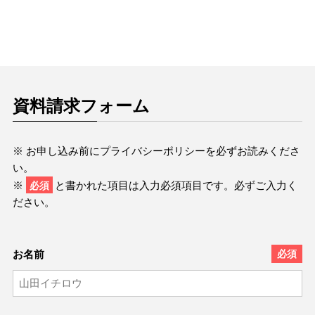
資料請求フォーム
※ お申し込み前にプライバシーポリシーを必ずお読みくださ
い。
※
と書かれた項目は入力必須項目です。必ずご入力く
必須
ださい。
お名前