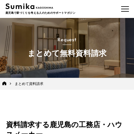
鹿児島で家づくりを考える人のためのサポートマガジン
Request
まとめて無料資料請求
まとめて資料請求
資料請求する鹿児島の工務店・ハウ