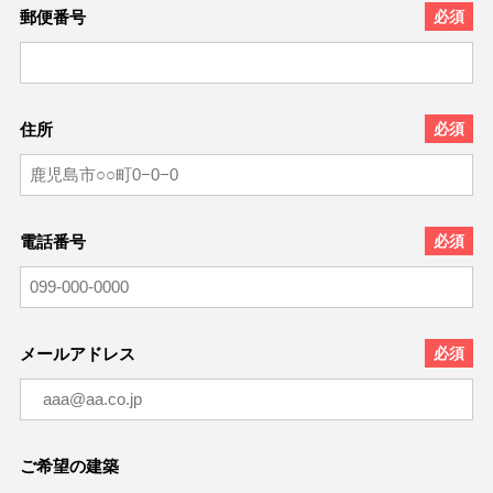
郵便番号
住所
電話番号
メールアドレス
ご希望の建築