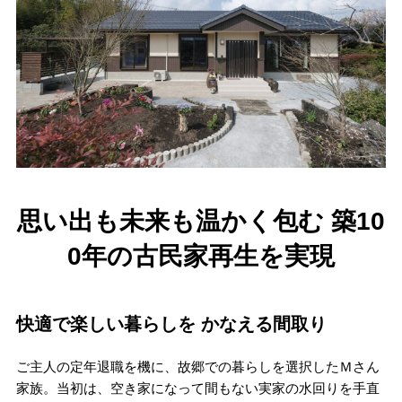
思い出も未来も温かく包む 築10
0年の古民家再生を実現
快適で楽しい暮らしを かなえる間取り
ご主人の定年退職を機に、故郷での暮らしを選択したＭさん
家族。当初は、空き家になって間もない実家の水回りを手直