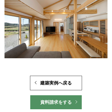
建築実例へ戻る
資料請求をする