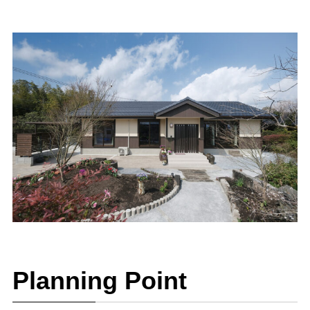
Planning Point