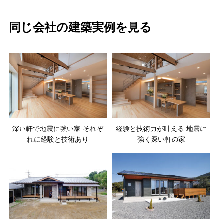
同じ会社の建築実例を見る
深い軒で地震に強い家 それぞ
経験と技術力が叶える 地震に
れに経験と技術あり
強く深い軒の家