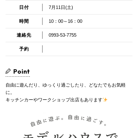
日付
7月11日(土)
時間
10：00～16：00
連絡先
0993-53-7755
予約
Point
自由に遊んだり、ゆっくり過ごしたり、どなたでもお気軽
に。
キッチンカーやワークショップ出店もあります