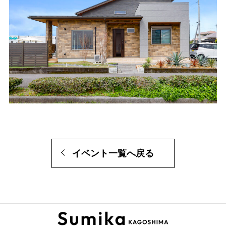
イベント一覧へ戻る