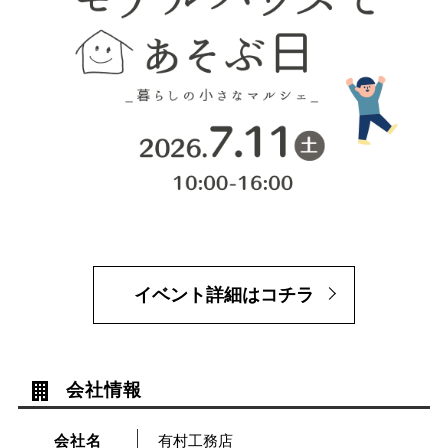
イベント詳細はコチラ
会社情報
会社名
有村工務店