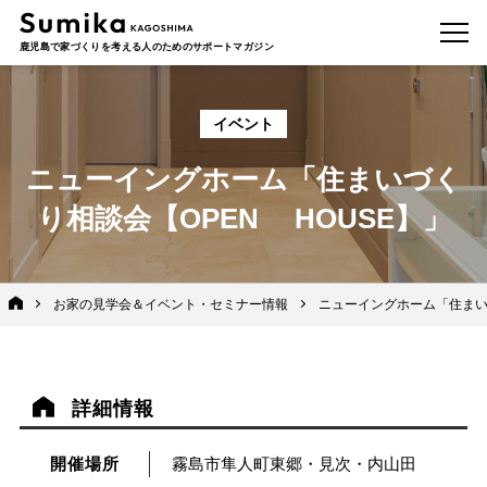
鹿児島で家づくりを考える人のためのサポートマガジン
イベント
ニューイングホーム「住まいづく
り相談会【OPEN HOUSE】」
お家の見学会＆イベント・セミナー情報
ニューイングホーム「住まい
詳細情報
開催場所
霧島市隼人町東郷・見次・内山田