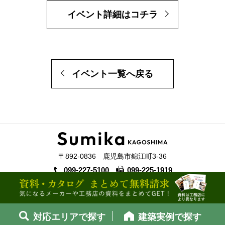
イベント詳細はコチラ
イベント一覧へ戻る
〒892-0836 鹿児島市錦江町3-36
099-227-5100
099-225-1919
対応エリアで探す
建築実例で探す
©2025 The Kagoshima Kensetsu Shinbun.