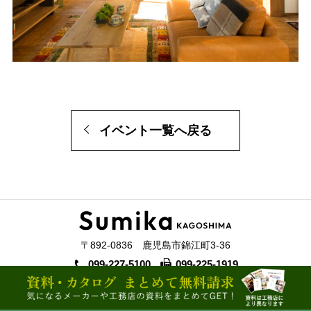
イベント一覧へ戻る
〒892-0836 鹿児島市錦江町3-36
099-227-5100
099-225-1919