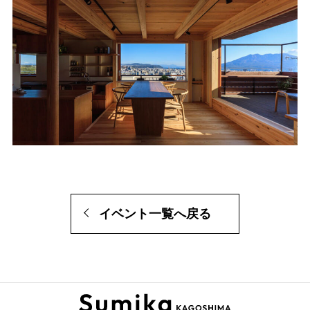
イベント一覧へ戻る