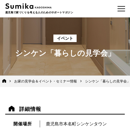
鹿児島で家づくりを考える人のためのサポートマガジン
イベント
シンケン「暮らしの見学会」
お家の見学会＆イベント・セミナー情報
シンケン「暮らしの見学会
詳細情報
開催場所
鹿児島市本名町シンケンタウン