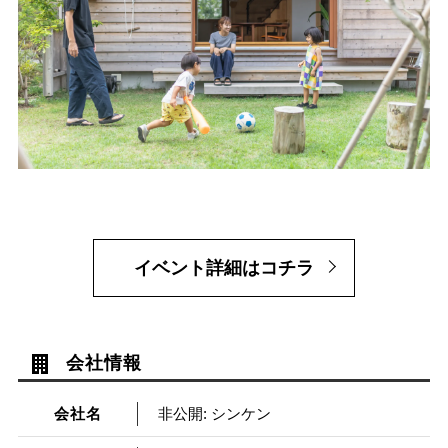
イベント詳細はコチラ
会社情報
会社名
非公開: シンケン