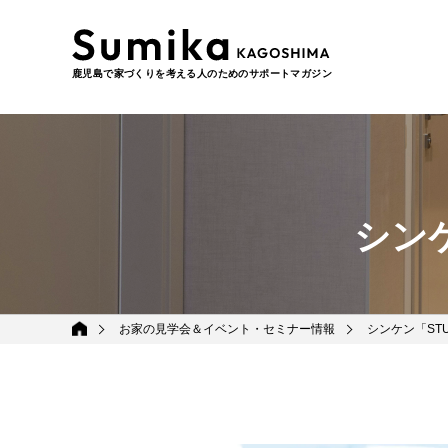
鹿児島で家づくりを考える人のためのサポートマガジン
シンケ
お家の見学会＆イベント・セミナー情報
シンケン「STU