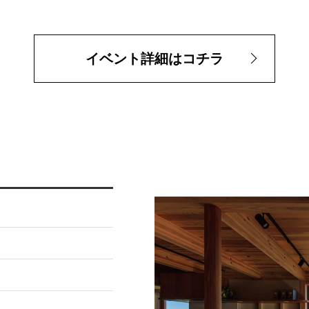
イベント詳細はコチラ