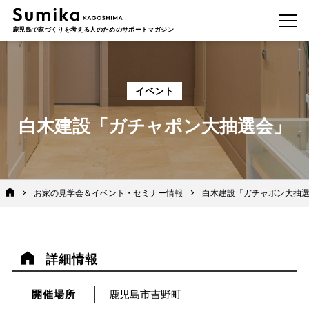
鹿児島で家づくりを考える人のためのサポートマガジン
イベント
白木建設「ガチャポン大抽選会」
お家の見学会＆イベント・セミナー情報
白木建設「ガチャポン大抽
詳細情報
開催場所
鹿児島市吉野町