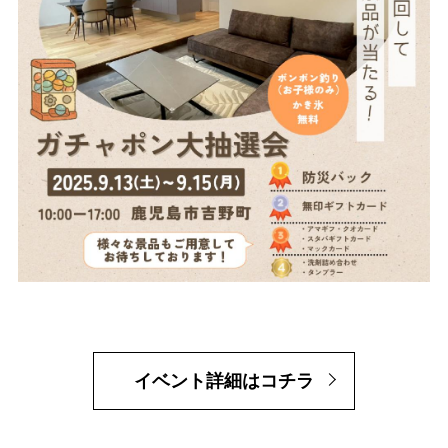
イベント詳細はコチラ