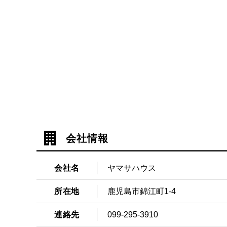
会社情報
会社名
ヤマサハウス
所在地
鹿児島市錦江町1-4
連絡先
099-295-3910