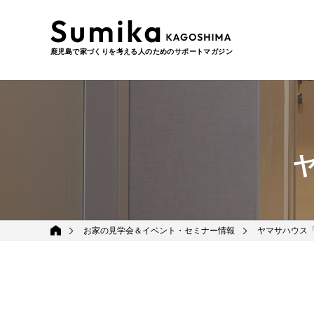
鹿児島で家づくりを考える人のためのサポートマガジン
お家の見学会＆イベント・セミナー情報
ヤマサハウス