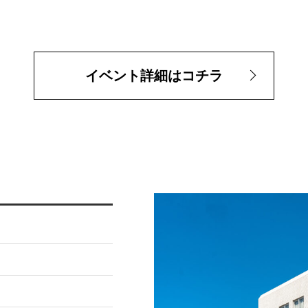
イベント詳細はコチラ