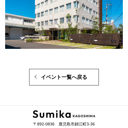
イベント一覧へ戻る
〒892-0836 鹿児島市錦江町3-36