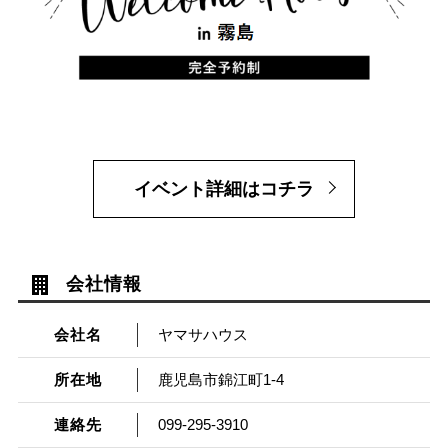
イベント詳細はコチラ
会社情報
会社名
ヤマサハウス
所在地
鹿児島市錦江町1-4
連絡先
099-295-3910