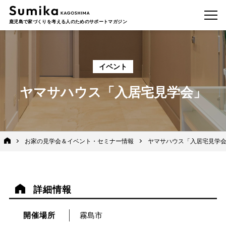
鹿児島で家づくりを考える人のためのサポートマガジン
イベント
ヤマサハウス「入居宅見学会」
お家の見学会＆イベント・セミナー情報
ヤマサハウス「入居宅見学
詳細情報
開催場所
霧島市