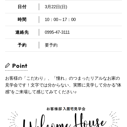
日付
3月22日(日)
時間
10：00～17：00
連絡先
0995-47-3111
予約
要予約
Point
お客様の「こだわり」、「憧れ」のつまったリアルなお家の
見学会です！文字では分からない、実際に見学して分かる”体
感”をご来場して感じてみてください♪