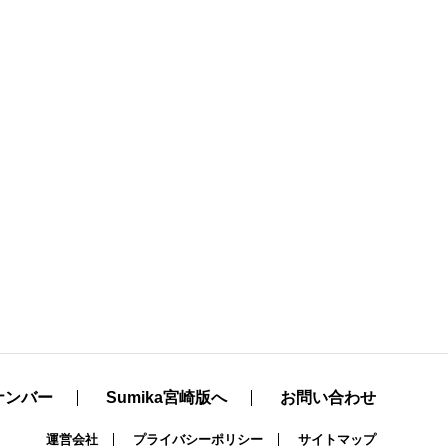
ナンバー
Sumika宮崎版へ
お問い合わせ
運営会社
プライバシーポリシー
サイトマップ