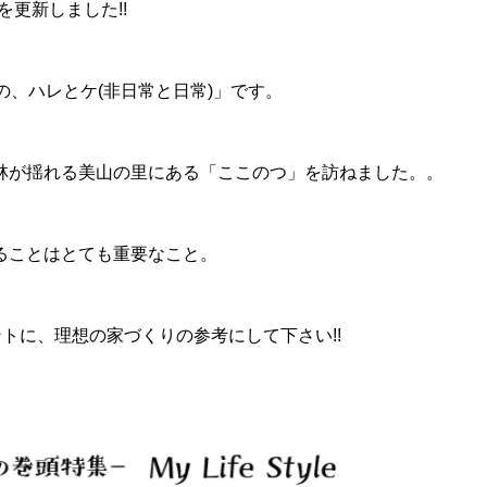
」を更新しました!!
の、ハレとケ(非日常と日常)」です。
林が揺れる美山の里にある「ここのつ」を訪ねました。。
ることはとても重要なこと。
トに、理想の家づくりの参考にして下さい!!