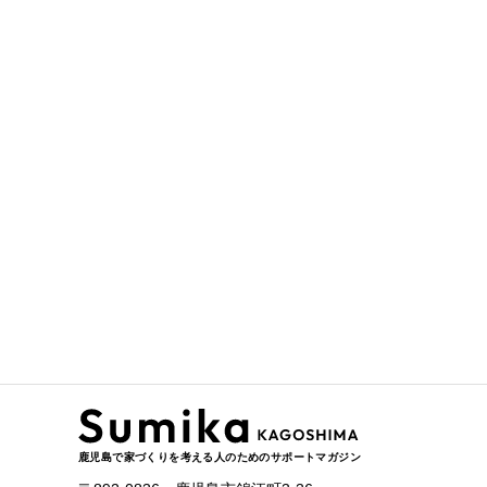
鹿児島で家づくりを考える人のためのサポートマガジン