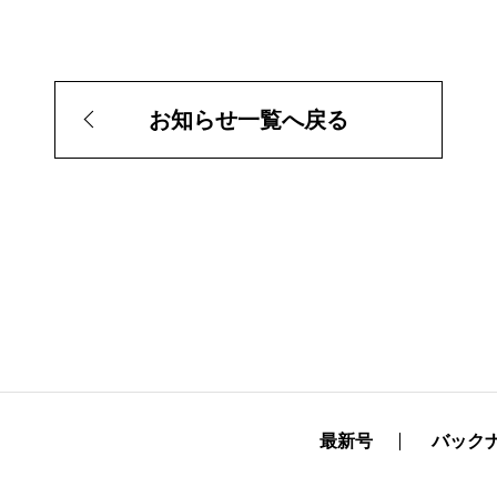
お知らせ一覧へ戻る
最新号
バック