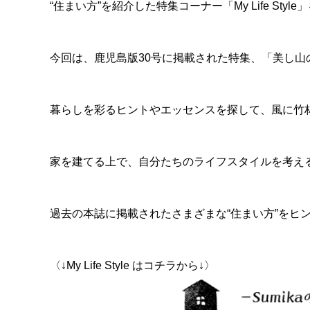
“住まい方”を紹介した特集コーナー「My Life Style
今回は、鹿児島版30号に掲載された特集、「美し山
暮らしを彩るヒントやエッセンスを探して、風に竹
家を建てる上で、自分たちのライフスタイルを考え
過去の本誌に掲載されたさまざまな“住まい方”をヒン
〈↓My Life Style はコチラから↓〉