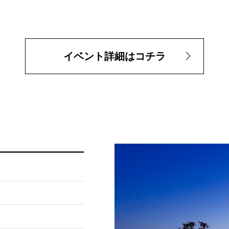
イベント詳細はコチラ