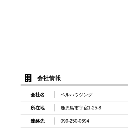
会社情報
会社名
ベルハウジング
所在地
鹿児島市宇宿1-25-8
連絡先
099-250-0694