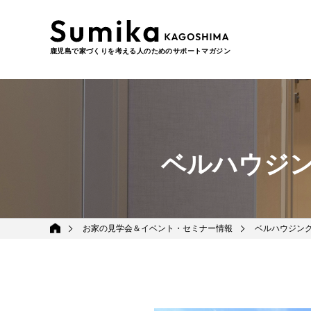
鹿児島で家づくりを考える人のためのサポートマガジン
ベルハウジ
お家の見学会＆イベント・セミナー情報
ベルハウジン