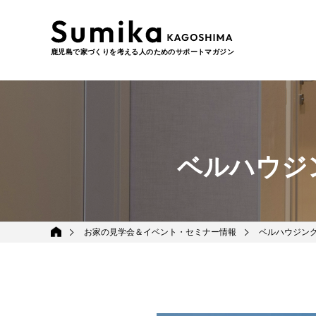
鹿児島で家づくりを考える人のためのサポートマガジン
ベルハウジ
お家の見学会＆イベント・セミナー情報
ベルハウジン