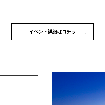
イベント詳細はコチラ