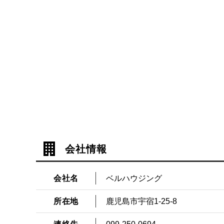
会社情報
会社名
ベルハウジング
所在地
鹿児島市宇宿1-25-8