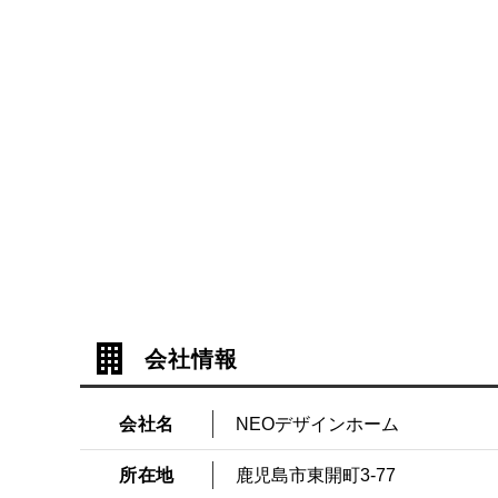
会社情報
会社名
NEOデザインホーム
所在地
鹿児島市東開町3-77