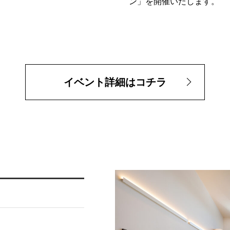
ン」を開催いたします。
イベント詳細はコチラ