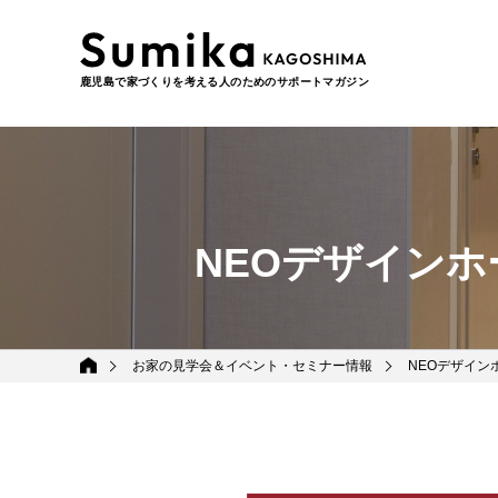
鹿児島で家づくりを考える人のためのサポートマガジン
NEOデザイン
お家の見学会＆イベント・セミナー情報
NEOデザイン