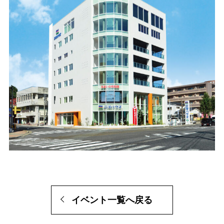
イベント一覧へ戻る