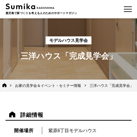
鹿児島で家づくりを考える人のためのサポートマガジン
モデルハウス見学会
三洋ハウス「完成見学会」
お家の見学会＆イベント・セミナー情報
三洋ハウス「完成見学会」
詳細情報
開催場所
紫原6丁目モデルハウス