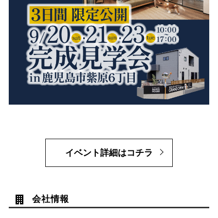
イベント詳細はコチラ
会社情報