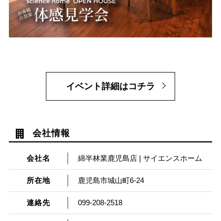
イベント詳細はコチラ
会社情報
会社名
綿半林業鹿児島店 | サイエンスホーム
所在地
鹿児島市城山町6-24
連絡先
099-208-2518