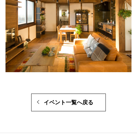
イベント一覧へ戻る