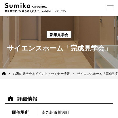
鹿児島で家づくりを考える人のためのサポートマガジン
新築見学会
サイエンスホーム「完成見学会」
お家の見学会＆イベント・セミナー情報
サイエンスホーム「完成見
詳細情報
開催場所
南九州市川辺町