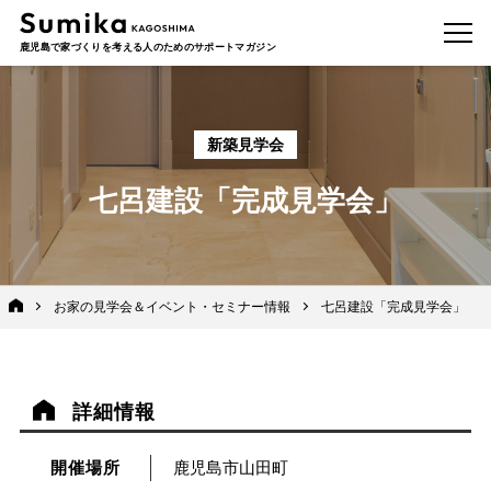
鹿児島で家づくりを考える人のためのサポートマガジン
新築見学会
七呂建設「完成見学会」
お家の見学会＆イベント・セミナー情報
七呂建設「完成見学会」
詳細情報
開催場所
鹿児島市山田町