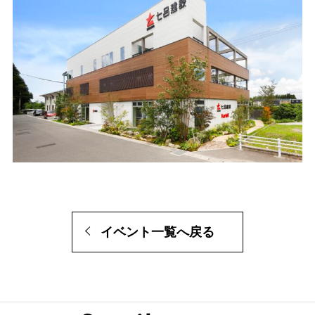
イベント一覧へ戻る