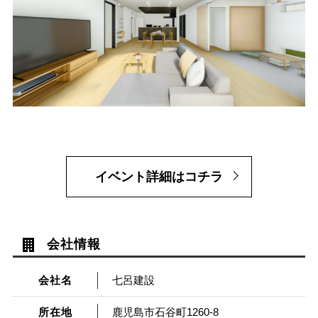
イベント詳細はコチラ
会社情報
会社名
七呂建設
所在地
鹿児島市石谷町1260-8