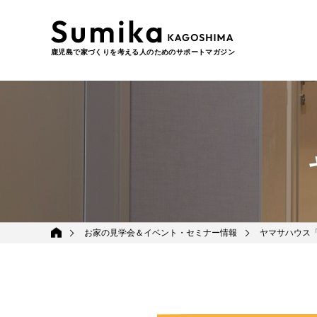
鹿児島で家づくりを考える人のためのサポートマガジン
お家の見学会＆イベント・セミナー情報
ヤマサハウス