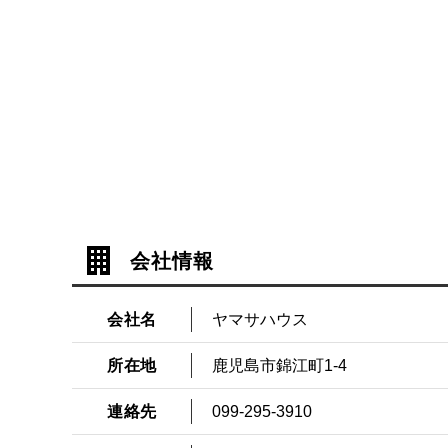
会社情報
会社名
ヤマサハウス
所在地
鹿児島市錦江町1-4
連絡先
099-295-3910