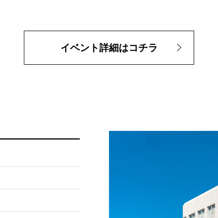
イベント詳細はコチラ