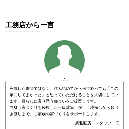
工務店から一言
完成した瞬間ではなく、住み始めてから何年経っても「この
家にしてよかった」と思っていただけることを大切にしてい
ます。暮らしに寄り添う住まいをご提案します。
自身も家づくりを経験した一級建築士が、土地探しからお引
き渡しまで、ご家族の家づくりをサポートします。
風雅匠房 スタッフ一同