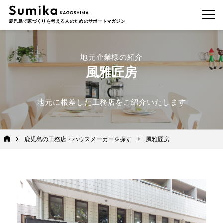
鹿児島で家づくりを考える人のためのサポートマガジン
地元企業様の紹介
風雅匠房
地元に根差した工務店をご紹介いたします
鹿児島の工務店・ハウスメーカーを探す
風雅匠房