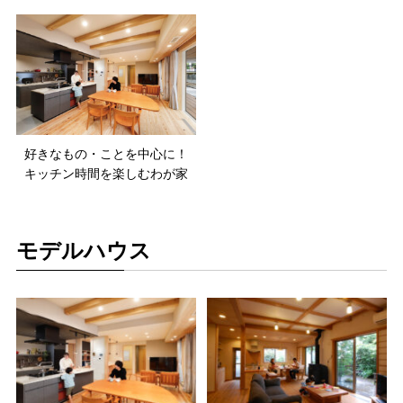
好きなもの・ことを中心に！
キッチン時間を楽しむわが家
モデルハウス