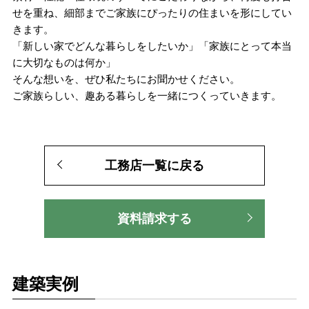
せを重ね、細部までご家族にぴったりの住まいを形にしてい
きます。
「新しい家でどんな暮らしをしたいか」「家族にとって本当
に大切なものは何か」
そんな想いを、ぜひ私たちにお聞かせください。
ご家族らしい、趣ある暮らしを一緒につくっていきます。
工務店一覧に戻る
資料請求する
建築実例