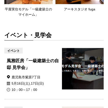
平屋実住モデル「一級建築士の
アーキスタジオ fuga
マイホーム」
イベント・見学会
イベント
風雅匠房「一級建築士の自
邸 見学会」
鹿児島市紫原7丁目
5月16日(土),17日(日)
10：00～17：00