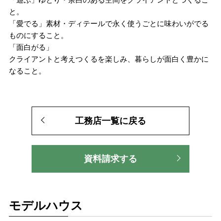
と。
「愛でる」素材・ディテールで永く使うごとに味わいがでる
ものにすること。
「面白がる」
クライアントと考えつくるを楽しみ、暮らしが面白く豊かに
なること。
工務店一覧に戻る
資料請求する
モデルハウス