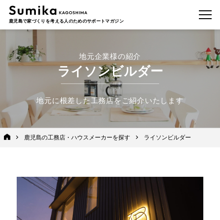
鹿児島で家づくりを考える人のためのサポートマガジン
地元企業様の紹介
ライソンビルダー
地元に根差した工務店をご紹介いたします
鹿児島の工務店・ハウスメーカーを探す
ライソンビルダー