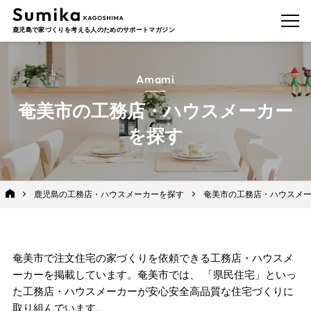
鹿児島で家づくりを考える人のためのサポートマガジン
Amami
奄美市の工務店・ハウスメーカー
を探す
鹿児島の工務店・ハウスメーカーを探す
奄美市の工務店・ハウスメ
奄美市で注文住宅の家づくりを依頼できる工務店・ハウスメ
ーカーを掲載しています。奄美市では、 「
県民住宅
」といっ
た工務店・ハウスメーカーが安心安全高品質な住宅づくりに
取り組んでいます。