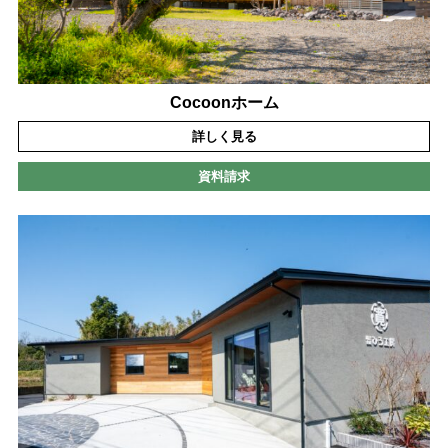
Cocoonホーム
詳しく見る
資料請求