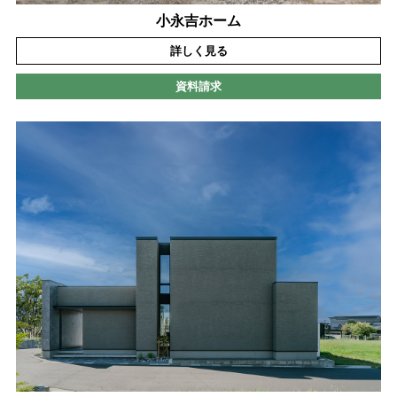
小永吉ホーム
詳しく見る
資料請求