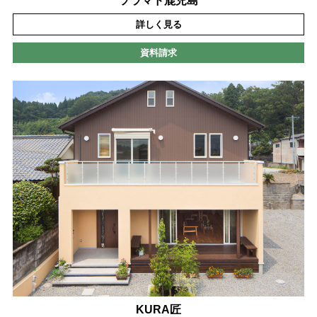
ソラマド鹿児島
詳しく見る
資料請求
KURA匠