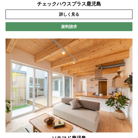
チェックハウスプラス鹿児島
詳しく見る
資料請求