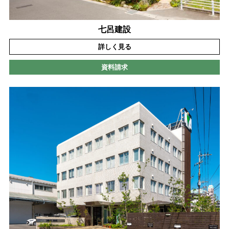
七呂建設
詳しく見る
資料請求