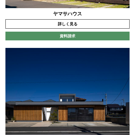
ヤマサハウス
詳しく見る
資料請求