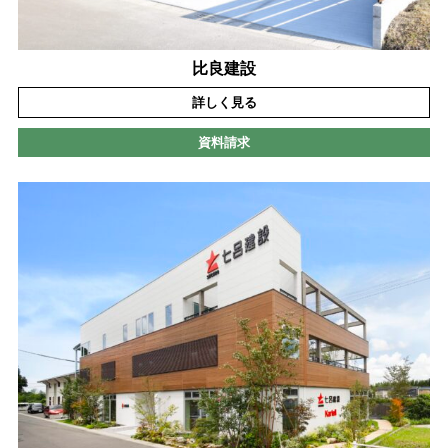
比良建設
詳しく見る
資料請求