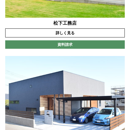
松下工務店
詳しく見る
資料請求