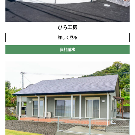
ひろ工房
詳しく見る
資料請求