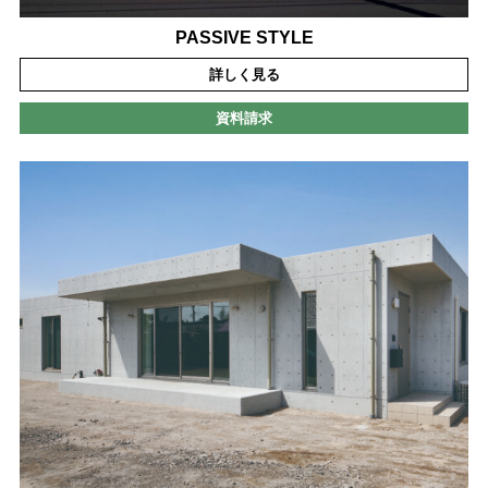
PASSIVE STYLE
詳しく見る
資料請求