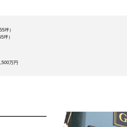
55坪）
6.55坪）
,500万円