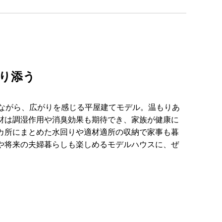
り添う
ながら、広がりを感じる平屋建てモデル。温もりあ
材は調湿作用や消臭効果も期待でき、家族が健康に
カ所にまとめた水回りや適材適所の収納で家事も暮
や将来の夫婦暮らしも楽しめるモデルハウスに、ぜ