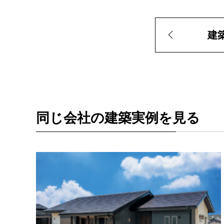
建
同じ会社の建築実例を見る