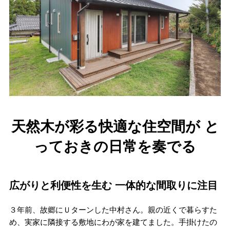
天然木が彩る快適な住空間が と
っておきの日常を奏でる
広がりと利便性を生む 一体的な間取りに注目
３年前、故郷にＵターンした中村さん。親の近くで暮らすた
め、実家に隣接する敷地にわが家を建てました。手掛けたの