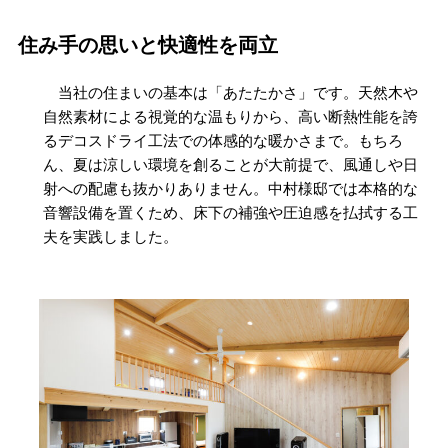
住み手の思いと快適性を両立
当社の住まいの基本は「あたたかさ」です。天然木や
自然素材による視覚的な温もりから、高い断熱性能を誇
るデコスドライ工法での体感的な暖かさまで。もちろ
ん、夏は涼しい環境を創ることが大前提で、風通しや日
射への配慮も抜かりありません。中村様邸では本格的な
音響設備を置くため、床下の補強や圧迫感を払拭する工
夫を実践しました。