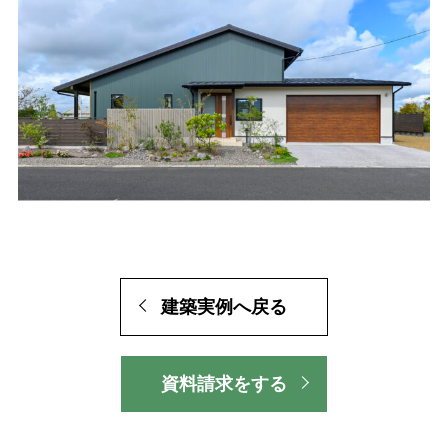
建築実例へ戻る
資料請求をする