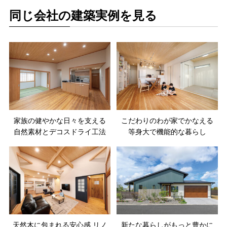
同じ会社の建築実例を見る
家族の健やかな日々を支える
こだわりのわが家でかなえる
自然素材とデコスドライ工法
等身大で機能的な暮らし
天然木に包まれる安心感 リノ
新たな暮らしがもっと豊かに