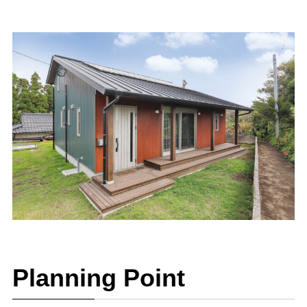
Planning Point