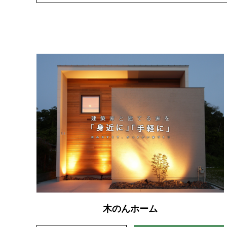
木のんホーム