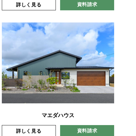
資料請求
詳しく見る
マエダハウス
資料請求
詳しく見る