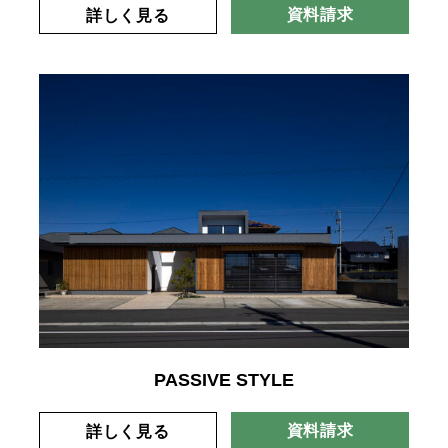
資料請求
詳しく見る
PASSIVE STYLE
資料請求
詳しく見る