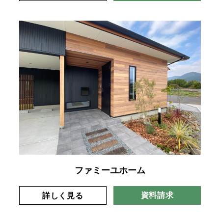
ファミーユホーム
資料請求
詳しく見る