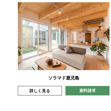
ソラマド鹿児島
資料請求
詳しく見る