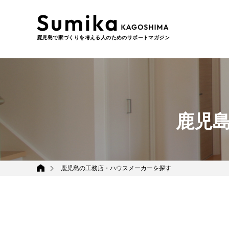
鹿児島で家づくりを考える人のためのサポートマガジン
鹿児
鹿児島の工務店・ハウスメーカーを探す