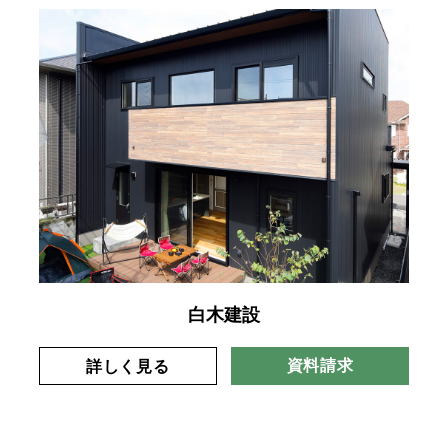
白木建設
資料請求
詳しく見る