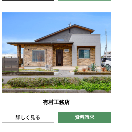
有村工務店
資料請求
詳しく見る