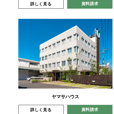
資料請求
詳しく見る
ヤマサハウス
資料請求
詳しく見る