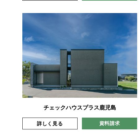
チェックハウスプラス鹿児島
資料請求
詳しく見る