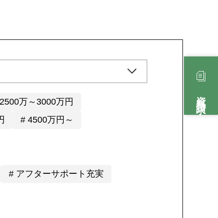
資料請求
 2500万～3000万円
円
# 4500万円～
# アフターサポート充実