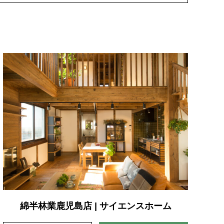
綿半林業鹿児島店 | サイエンスホーム