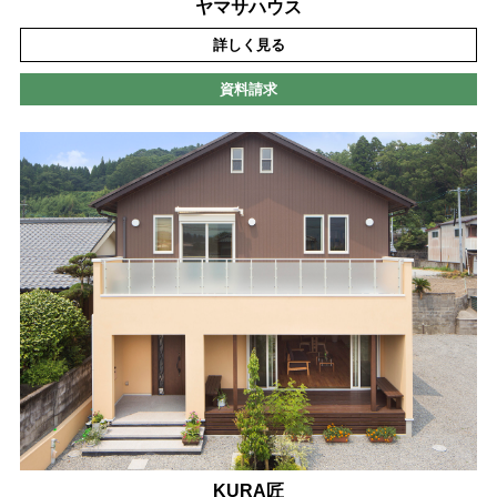
ヤマサハウス
詳しく見る
資料請求
KURA匠