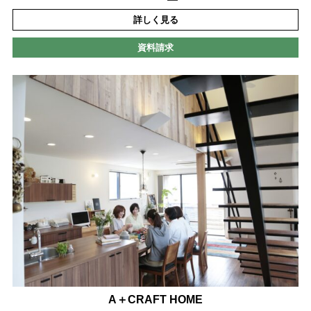
詳しく見る
資料請求
A＋CRAFT HOME