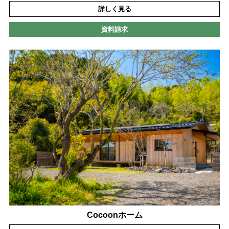
詳しく見る
資料請求
Cocoonホーム