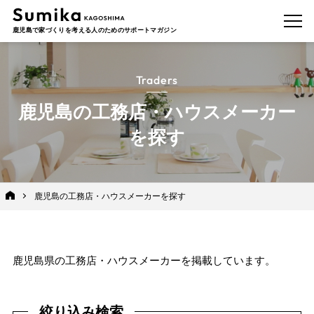
鹿児島で家づくりを考える人のためのサポートマガジン
Traders
鹿児島の工務店・ハウスメーカー
を探す
鹿児島の工務店・ハウスメーカーを探す
鹿児島県の工務店・ハウスメーカーを掲載しています。
絞り込み検索