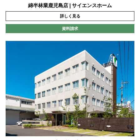
綿半林業鹿児島店 | サイエンスホーム
詳しく見る
資料請求