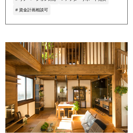
# 資金計画相談可