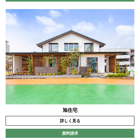
旭住宅
詳しく見る
資料請求