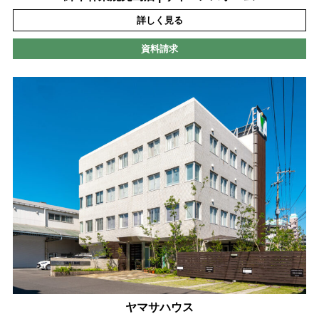
詳しく見る
資料請求
ヤマサハウス