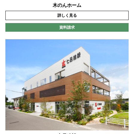
木のんホーム
詳しく見る
資料請求