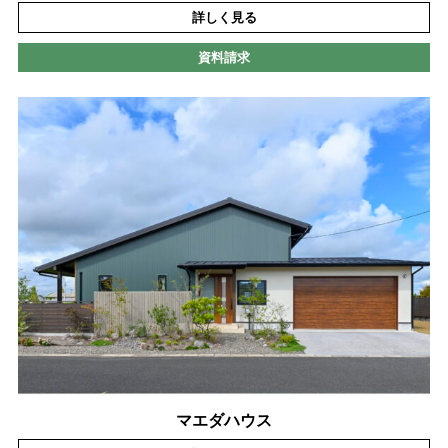
詳しく見る
資料請求
マエダハウス