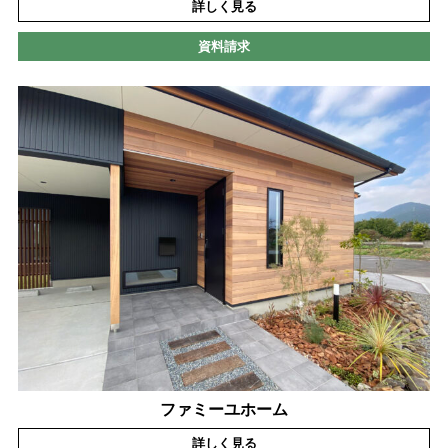
詳しく見る
資料請求
ファミーユホーム
詳しく見る