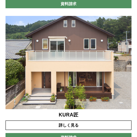
資料請求
KURA匠
詳しく見る