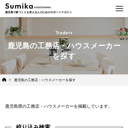
鹿児島で家づくりを考える人のためのサポートマガジン
Traders
鹿児島の工務店・ハウスメーカー
を探す
鹿児島の工務店・ハウスメーカーを探す
鹿児島県の工務店・ハウスメーカーを掲載しています。
絞り込み検索