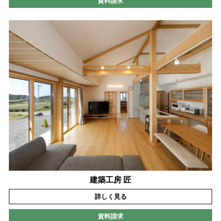
資料請求
建築工房 匠
詳しく見る
資料請求