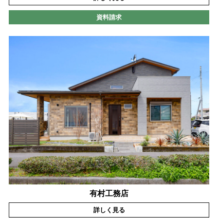
資料請求
有村工務店
詳しく見る