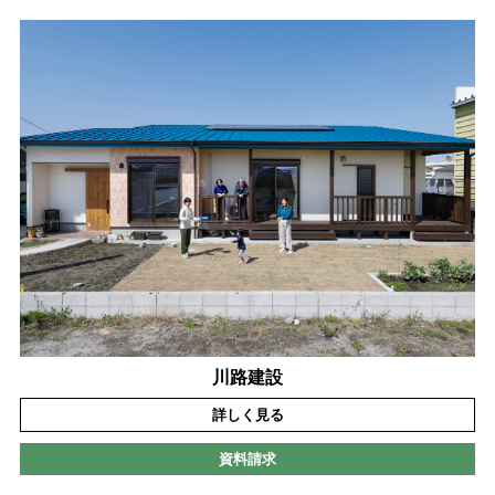
川路建設
詳しく見る
資料請求