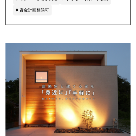
# 資金計画相談可